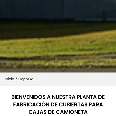
Inicio
/
Empresa
BIENVENIDOS A NUESTRA PLANTA DE
FABRICACIÓN DE CUBIERTAS PARA
CAJAS DE CAMIONETA