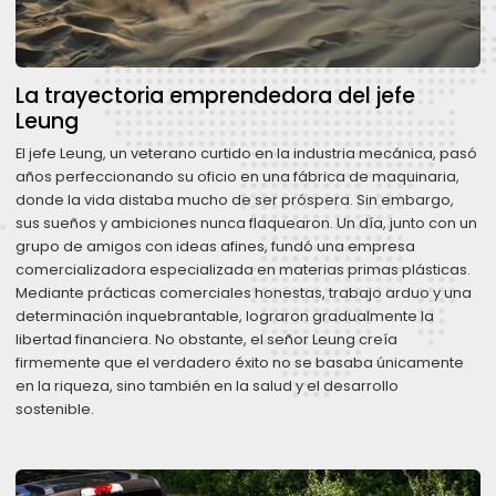
La trayectoria emprendedora del jefe
Leung
El jefe Leung, un veterano curtido en la industria mecánica, pasó
años perfeccionando su oficio en una fábrica de maquinaria,
donde la vida distaba mucho de ser próspera. Sin embargo,
sus sueños y ambiciones nunca flaquearon. Un día, junto con un
grupo de amigos con ideas afines, fundó una empresa
comercializadora especializada en materias primas plásticas.
Mediante prácticas comerciales honestas, trabajo arduo y una
determinación inquebrantable, lograron gradualmente la
libertad financiera. No obstante, el señor Leung creía
firmemente que el verdadero éxito no se basaba únicamente
en la riqueza, sino también en la salud y el desarrollo
sostenible.