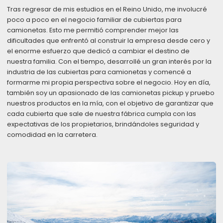
Tras regresar de mis estudios en el Reino Unido, me involucré
poco a poco en el negocio familiar de cubiertas para
camionetas. Esto me permitió comprender mejor las
dificultades que enfrentó al construir la empresa desde cero y
el enorme esfuerzo que dedicó a cambiar el destino de
nuestra familia. Con el tiempo, desarrollé un gran interés por la
industria de las cubiertas para camionetas y comencé a
formarme mi propia perspectiva sobre el negocio. Hoy en día,
también soy un apasionado de las camionetas pickup y pruebo
nuestros productos en la mía, con el objetivo de garantizar que
cada cubierta que sale de nuestra fábrica cumpla con las
expectativas de los propietarios, brindándoles seguridad y
comodidad en la carretera.