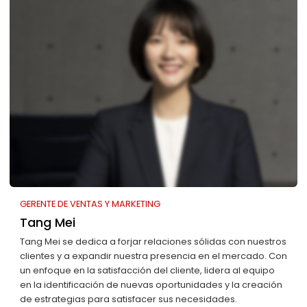
GERENTE DE VENTAS Y MARKETING
Tang Mei
Tang Mei se dedica a forjar relaciones sólidas con nuestros
clientes y a expandir nuestra presencia en el mercado. Con
un enfoque en la satisfacción del cliente, lidera al equipo
en la identificación de nuevas oportunidades y la creación
de estrategias para satisfacer sus necesidades.