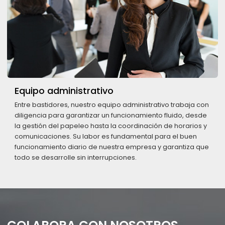
Equipo administrativo
Entre bastidores, nuestro equipo administrativo trabaja con
diligencia para garantizar un funcionamiento fluido, desde
la gestión del papeleo hasta la coordinación de horarios y
comunicaciones. Su labor es fundamental para el buen
funcionamiento diario de nuestra empresa y garantiza que
todo se desarrolle sin interrupciones.