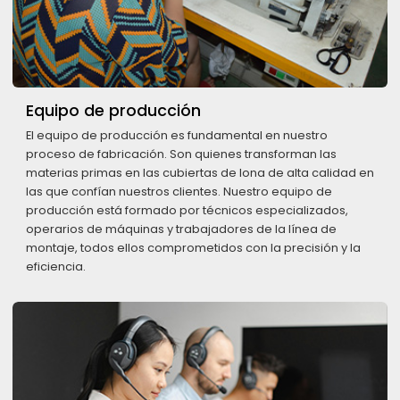
Equipo de producción
El equipo de producción es fundamental en nuestro
proceso de fabricación. Son quienes transforman las
materias primas en las cubiertas de lona de alta calidad en
las que confían nuestros clientes. Nuestro equipo de
producción está formado por técnicos especializados,
operarios de máquinas y trabajadores de la línea de
montaje, todos ellos comprometidos con la precisión y la
eficiencia.