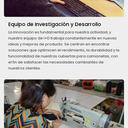
Equipo de Investigación y Desarrollo
La innovación es fundamental para nuestra actividad, y
nuestro equipo de I+D trabaja constantemente en nuevas
ideas y mejoras de producto. Se centran en encontrar
soluciones que optimicen el rendimiento, la durabilidad y la
funcionalidad de nuestras cubiertas para camionetas, con
el fin de satisfacer las necesidades cambiantes de
nuestros clientes.