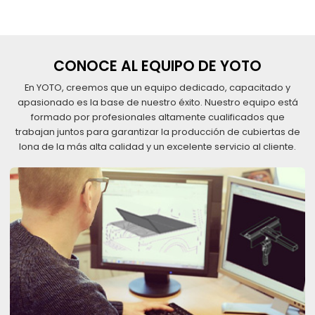
CONOCE AL EQUIPO DE YOTO
En YOTO, creemos que un equipo dedicado, capacitado y
apasionado es la base de nuestro éxito. Nuestro equipo está
formado por profesionales altamente cualificados que
trabajan juntos para garantizar la producción de cubiertas de
lona de la más alta calidad y un excelente servicio al cliente.