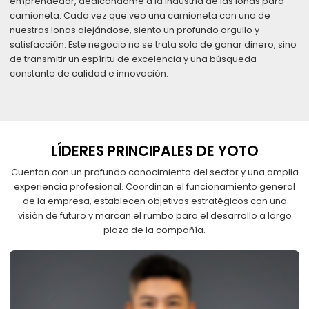
emprendedor, dedicándome a la industria de las lonas para
camioneta. Cada vez que veo una camioneta con una de
nuestras lonas alejándose, siento un profundo orgullo y
satisfacción. Este negocio no se trata solo de ganar dinero, sino
de transmitir un espíritu de excelencia y una búsqueda
constante de calidad e innovación.
LÍDERES PRINCIPALES DE YOTO
Cuentan con un profundo conocimiento del sector y una amplia
experiencia profesional. Coordinan el funcionamiento general
de la empresa, establecen objetivos estratégicos con una
visión de futuro y marcan el rumbo para el desarrollo a largo
plazo de la compañía.