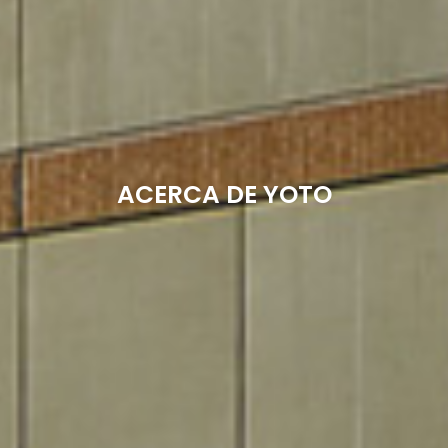
ACERCA DE YOTO