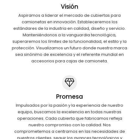
Visión
Aspiramos a liderar el mercado de cubiertas para
camionetas en innovación. Estableceremos los
estándares de la industria en calidad, diseño y servicio.
Manteniéndonos a la vanguardia tecnológica,
superaremos los límites de la funcionalidad, el estilo y la
protección. Visualizamos un futuro donde nuestra marca
sea sinónimo de excelencia y el referente mundial en
accesorios para cajas de camioneta.
Promesa
Impulsados por la pasión y la experiencia de nuestro
equipo, buscamos la excelencia en todas nuestras
operaciones. Cada cubierta que fabricamos refleja
nuestro compromiso con la calidad. Nos
comprometemos a centrarnos en las necesidades de
nuestros clientes, seguir los avances tecnológicos y