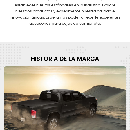
establecer nuevos estándares en la industria. Explore
nuestros productos y experimente nuestra calidad e
innovación únicas. Esperamos poder ofrecerle excelentes
accesorios para cajas de camioneta.
HISTORIA DE LA MARCA