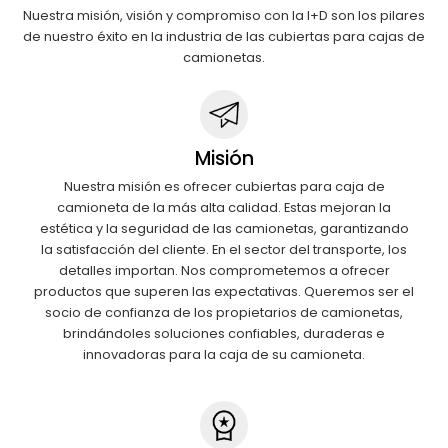
Nuestra misión, visión y compromiso con la I+D son los pilares
de nuestro éxito en la industria de las cubiertas para cajas de
camionetas.
Misión
Nuestra misión es ofrecer cubiertas para caja de
camioneta de la más alta calidad. Estas mejoran la
estética y la seguridad de las camionetas, garantizando
la satisfacción del cliente. En el sector del transporte, los
detalles importan. Nos comprometemos a ofrecer
productos que superen las expectativas. Queremos ser el
socio de confianza de los propietarios de camionetas,
brindándoles soluciones confiables, duraderas e
innovadoras para la caja de su camioneta.