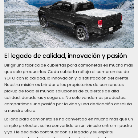
El legado de calidad, innovación y pasión
Dirigir una fábrica de cubiertas para camionetas es mucho más
que solo producirlas. Cada cubierta refleja el compromiso de
YOTO con la calidad, la innovación y la satisfacción del cliente.
Nuestra misión es brindar a los propietarios de camionetas
pickup de todo el mundo soluciones de cubiertas de alta
calidad, duraderas y seguras. No solo vendemos productos;
compartimos una pasión por la vida y una dedicación absoluta
a nuestro oficio.
La lona para camioneta se ha convertido en mucho más que un
simple protector; se ha convertido en un vínculo entre mi padre
y yo. He decidido continuar con su legado y su espíritu