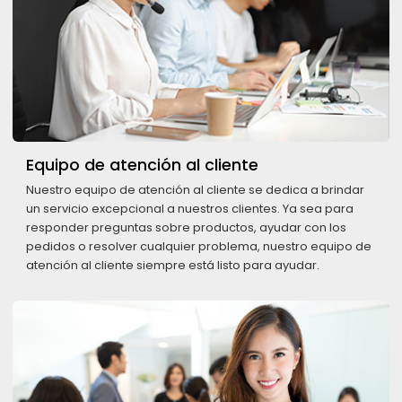
Equipo de atención al cliente
Nuestro equipo de atención al cliente se dedica a brindar
un servicio excepcional a nuestros clientes. Ya sea para
responder preguntas sobre productos, ayudar con los
pedidos o resolver cualquier problema, nuestro equipo de
atención al cliente siempre está listo para ayudar.