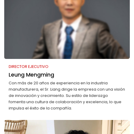
DIRECTOR EJECUTIVO
Leung Mengming
Con más de 20 años de experiencia en la industria
manufacturera, el Sr. Liang dirige la empresa con una visión
de innovación y crecimiento. Su estilo de liderazgo
fomenta una cultura de colaboración y excelencia, lo que
impulsa el éxito de la compañía.