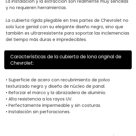
La instalación y la extracción son realmente muy sencillas
y no requieren herramientas.
La cubierta rígida plegable en tres partes de Chevrolet no
solo luce genial con su elegante diseño negro, sino que
también es ultrarresistente para soportar las inclemencias
del tiempo más duras e impredecibles.
Características de la cubierta de lona original de
Chevrolet:
• Superficie de acero con recubrimiento de polvo
texturizado negro y diseño de núcleo de panal.
• Reforzar el marco y la abrazadera de aluminio.
• Alta resistencia a los rayos UV.
• Perfectamente impermeable y sin costuras.
• Instalación sin perforaciones.