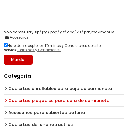
Solo admite .rar/.zip/.jpg/.png/.gif/.doc/.xls/.pdf, máximo 20M
Accesorios
He leido y acepto los Términos y Condiciones de este
servicio,
Términos y Condiciones
Mandar
Categoría
Cubiertas enrollables para caja de camioneta
Cubiertas plegables para caja de camioneta
Accesorios para cubiertas de lona
Cubiertas de lona retráctiles