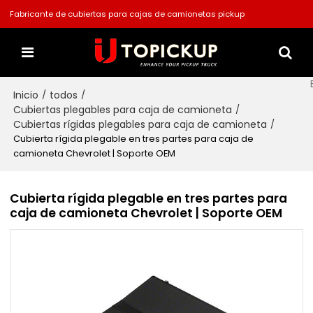
Fabricante de cubiertas para cajas de camionetas pickup
Inicio
todos
/
/
Cubiertas plegables para caja de camioneta
/
Cubiertas rígidas plegables para caja de camioneta
/
Cubierta rígida plegable en tres partes para caja de
camioneta Chevrolet | Soporte OEM
Cubierta rígida plegable en tres partes para
caja de camioneta Chevrolet | Soporte OEM