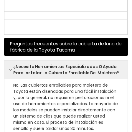
Preguntas frecuentes sobre la cubierta de lona de
fábrica de la Toyota Tacoma
¿Necesito Herramientas Especializadas O Ayuda
Para Instalar La Cubierta Enrollable Del Maletero?
No. Las cubiertas enrollables para maletero de
Toyota están diseñadas para una fácil instalación
y, por lo general, no requieren perforaciones ni el
uso de herramientas especializadas. La mayoría de
los modelos se pueden instalar directamente con
un sistema de clips que puede realizar usted
mismo en casa. El proceso de instalación es
sencillo y suele tardar unos 30 minutos.