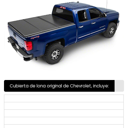
Cubierta de lona original de Chevrolet, incluye: