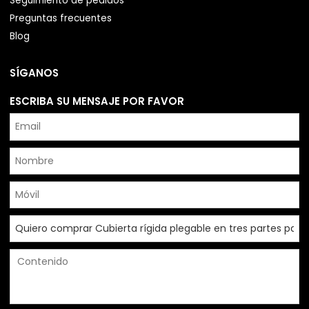
Seguimiento de pedidos
Preguntas frecuentes
Blog
SÍGANOS
ESCRIBA SU MENSAJE POR FAVOR