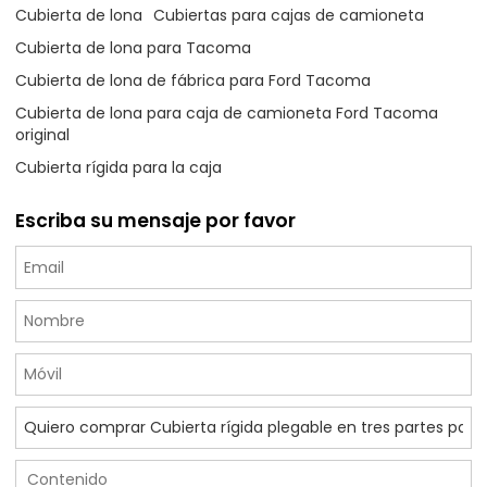
Cubierta de lona
Cubiertas para cajas de camioneta
Cubierta de lona para Tacoma
Cubierta de lona de fábrica para Ford Tacoma
Cubierta de lona para caja de camioneta Ford Tacoma
original
Cubierta rígida para la caja
Escriba su mensaje por favor