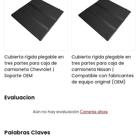
Cubierta rígida plegable en
Cubierta rígida plegable en
tres partes para caja de
tres partes para caja de
camioneta Chevrolet |
camioneta Nissan |
Soporte OEM
Compatible con fabricantes
de equipo original (OEM)
Evaluacion
Aún no hay evaluación
Comenta ahora
Palabras Claves