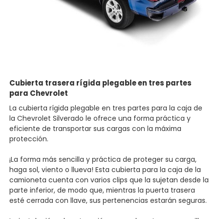
Cubierta trasera rígida plegable en tres partes
para Chevrolet
La cubierta rígida plegable en tres partes para la caja de
la Chevrolet Silverado le ofrece una forma práctica y
eficiente de transportar sus cargas con la máxima
protección.
¡La forma más sencilla y práctica de proteger su carga,
haga sol, viento o llueva! Esta cubierta para la caja de la
camioneta cuenta con varios clips que la sujetan desde la
parte inferior, de modo que, mientras la puerta trasera
esté cerrada con llave, sus pertenencias estarán seguras.