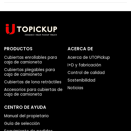
PRODUCTOS
ACERCA DE
Cubiertas enrollables para
Acerca de UTOPickup
caja de camioneta
I+D y fabricación
Cubiertas plegables para
Control de calidad
caja de camioneta
Sostenibilidad
Cubiertas de lona retráctiles
Noticias
Accesorios para cubiertas de
caja de camioneta
CENTRO DE AYUDA
Manual del propietario
Guía de selección