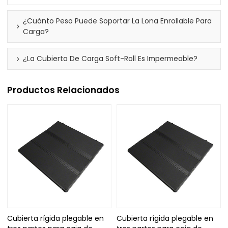
¿Cuánto Peso Puede Soportar La Lona Enrollable Para
Carga?
¿La Cubierta De Carga Soft-Roll Es Impermeable?
Productos Relacionados
Cubierta rígida plegable en
Cubierta rígida plegable en